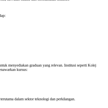
dap:
ntuk menyediakan graduan yang relevan. Institusi seperti Kolej
enawarkan kursus:
terutama dalam sektor teknologi dan perkilangan.