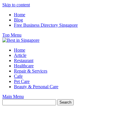
Skip to content
Home
Blog
Free Business Directory Singapore
Top Menu
Home
Article
Restaurant
Healthcare
Repair & Services
Cafe
Pet Care
Beauty & Personal Care
Main Menu