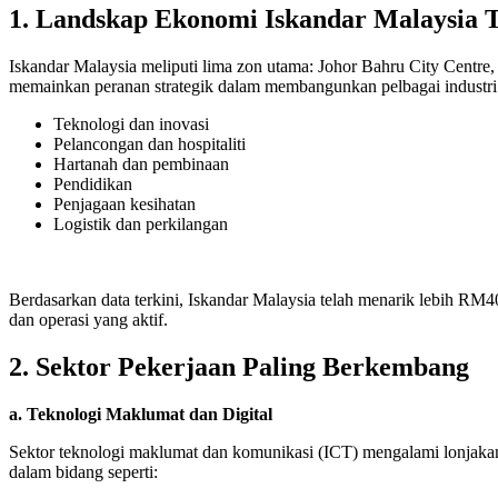
1. Landskap Ekonomi Iskandar Malaysia 
Iskandar Malaysia meliputi lima zon utama: Johor Bahru City Centre,
memainkan peranan strategik dalam membangunkan pelbagai industri 
Teknologi dan inovasi
Pelancongan dan hospitaliti
Hartanah dan pembinaan
Pendidikan
Penjagaan kesihatan
Logistik dan perkilangan
Berdasarkan data terkini, Iskandar Malaysia telah menarik lebih RM4
dan operasi yang aktif.
2. Sektor Pekerjaan Paling Berkembang
a. Teknologi Maklumat dan Digital
Sektor teknologi maklumat dan komunikasi (ICT) mengalami lonjakan 
dalam bidang seperti: